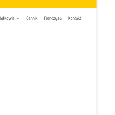
latkowie
Cennik
Franczyza
Kontakt