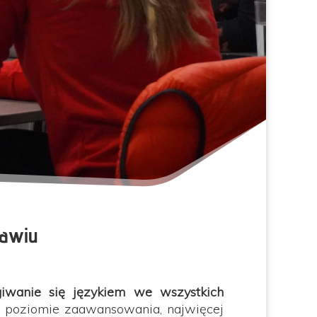
ławiu
iwanie się językiem we wszystkich
poziomie zaawansowania, najwięcej