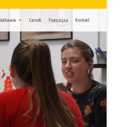
latkowie
Cennik
Franczyza
Kontakt