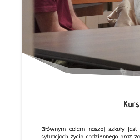
Kurs
Głównym celem naszej szkoły jest
sytuacjach życia codziennego oraz 