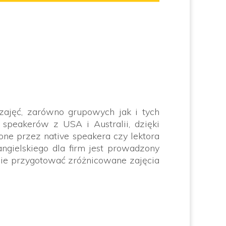
zajęć, zarówno grupowych jak i tych
 speakerów z USA i Australii, dzięki
ne przez native speakera czy lektora
ngielskiego dla firm jest prowadzony
nie przygotować zróżnicowane zajęcia