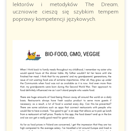
lektorów i metodyków The Dream,
uczniowie cieszą się szybkim tempem
poprawy kompetencji językowych.