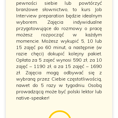
pewności siebie lub powtórzyć
branżowe słownictwo, to kurs Job
Interview preparation będzie idealnym
wyborem. Zajęcia indywidualne
przygotowujące do rozmowy o pracę
możesz rozpocząć w każdym
momencie. Możesz wykupić 5, 10 lub
15 zajęć po 60 minut, a następnie (w
razie chęci) dokupić kolejny pakiet.
Opłata za 5 zajeć wynosi 590 zł, za 10
zajęć – 1190 zł, a za 15 zajęć – 1690
zł. Zajęcia mogą odbywać się z
wybraną przez Ciebie częstotliwością,
nawet do 5 razy w tygodniu. Osobą
prowadzącą może być polski lektor lub
native-speaker!