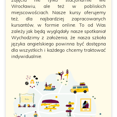
Wrocławiu, ale też w pobliskich
miejscowościach. Nasze kursy oferujemy
też, dla najbardziej zapracowanych
kursantów, w formie online. To od Was
zależy jak będą wyglądały nasze spotkania!
Wychodzimy z założenia, że nasza szkoła
języka angielskiego powinna być dostępna
dla wszystkich i każdego chcemy traktować
indywidualnie.