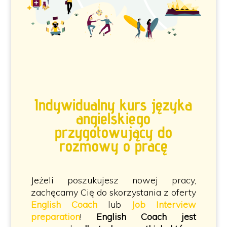
Indywidualny kurs języka
angielskiego
przygotowujący do
rozmowy o pracę
Jeżeli poszukujesz nowej pracy,
zachęcamy Cię do skorzystania z oferty
English Coach
lub
Job Interview
preparation
!
English Coach jest