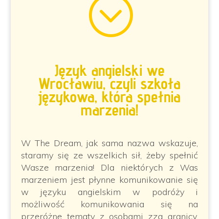
;
Język angielski we
Wrocławiu, czyli szkoła
językowa, która spełnia
marzenia!
W The Dream, jak sama nazwa wskazuje,
staramy się ze wszelkich sił, żeby spełnić
Wasze marzenia! Dla niektórych z Was
marzeniem jest płynne komunikowanie się
w języku angielskim w podróży i
możliwość komunikowania się na
przeróżne tematy z osobami zza granicy.