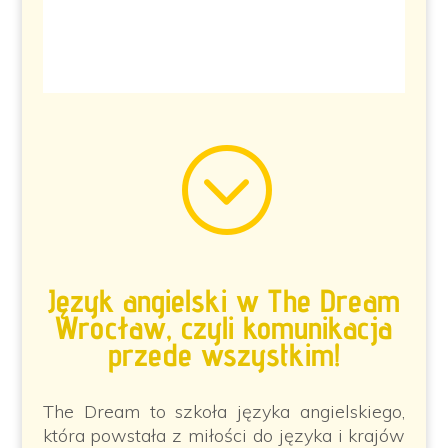
;
Język angielski w The Dream
Wrocław, czyli komunikacja
przede wszystkim!
The Dream to szkoła języka angielskiego,
która powstała z miłości do języka i krajów