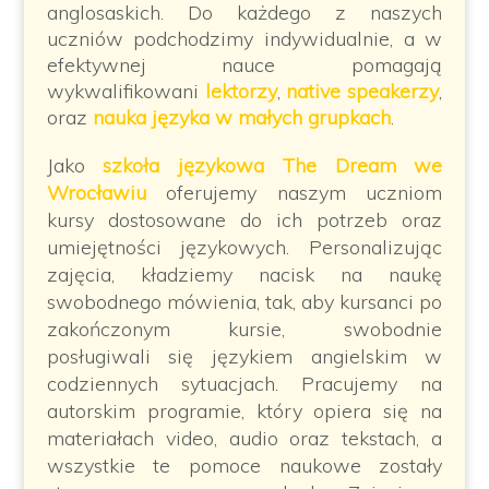
anglosaskich. Do każdego z naszych
uczniów podchodzimy indywidualnie, a w
efektywnej nauce pomagają
wykwalifikowani
lektorzy
,
native speakerzy
,
oraz
nauka języka w małych grupkach
.
Jako
szkoła językowa The Dream we
Wrocławiu
oferujemy naszym uczniom
kursy dostosowane do ich potrzeb oraz
umiejętności językowych. Personalizując
zajęcia, kładziemy nacisk na naukę
swobodnego mówienia, tak, aby kursanci po
zakończonym kursie, swobodnie
posługiwali się językiem angielskim w
codziennych sytuacjach. Pracujemy na
autorskim programie, który opiera się na
materiałach video, audio oraz tekstach, a
wszystkie te pomoce naukowe zostały