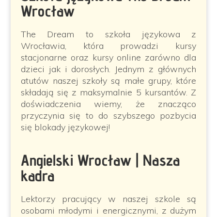
Wrocław
The Dream to szkoła językowa z
Wrocławia, która prowadzi kursy
stacjonarne oraz kursy online zarówno dla
dzieci jak i dorosłych. Jednym z głównych
atutów naszej szkoły są małe grupy, które
składają się z maksymalnie 5 kursantów. Z
doświadczenia wiemy, że znacząco
przyczynia się to do szybszego pozbycia
się blokady językowej!
Angielski Wrocław | Nasza
kadra
Lektorzy pracujący w naszej szkole są
osobami młodymi i energicznymi, z dużym