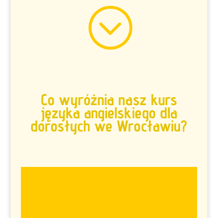
;
Co wyróżnia nasz kurs
języka angielskiego dla
dorosłych we Wrocławiu?