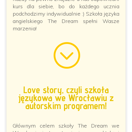
kurs dla siebie, bo do każdego ucznia
podchodzimy indywidualnie :) Szkoła języka
angielskiego The Dream spełni Wasze
marzenia!
;
Love story, czyli szkoła
językowa we Wrocławiu z
autorskim programem!
Głównym celem szkoły The Dream we