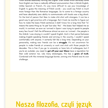
Nasza filozofia, czyli język