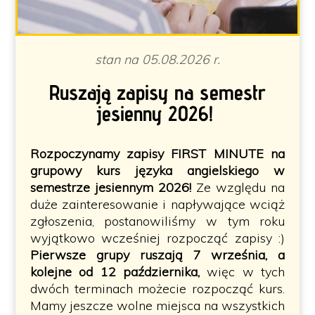
stan na 05.08.2026 r.
Ruszają zapisy na semestr
jesienny 2026!
Rozpoczynamy zapisy FIRST MINUTE na
grupowy kurs języka angielskiego w
semestrze jesiennym 2026!
Ze względu na
duże zainteresowanie i napływające wciąż
zgłoszenia, postanowiliśmy w tym roku
wyjątkowo wcześniej rozpocząć zapisy :)
Pierwsze grupy ruszają 7 września, a
kolejne od 12 października,
więc w tych
dwóch terminach możecie rozpocząć kurs.
Mamy jeszcze wolne miejsca na wszystkich