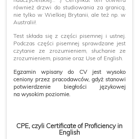
również drzwi do studiowania za granicą,
nie tylko w Wielkiej Brytanii, ale też np. w
Australii!.
Test składa się z części pisemnej i ustnej.
Podczas części pisemnej sprawdzane jest
czytanie ze zrozumieniem, słuchanie ze
zrozumieniem, pisanie oraz Use of English.
Egzamin wpisany do CV jest wysoko
ceniony przez pracodawców, gdyż stanowi
potwierdzenie biegłości językowej
na wysokim poziomie.
CPE, czyli Certificate of Proficiency in
English