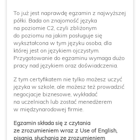
To już jest naprawdę egzamin z najwyższej
półki. Bada on znajomość języka
na poziomie C2, czyli zbliżonym
do poziomu na jakim posługuje się
wykształcona w tym języku osoba, dla
której jest on językiem ojczystym.
Przygotowanie do egzaminu wymaga dużo
pracy nad językiem oraz doświadczenia.
Z tym certyfikatem nie tylko możesz uczyć
języka w szkole, ale możesz też prowadzić
negocjacje biznesowe, wykładać
na uczelniach lub zostać menedżerem
w międzynarodowej firmie.
Egzamin składa się z czytania
ze zrozumieniem wraz z Use of English,
pisania, słuchania ze zrozumieniem