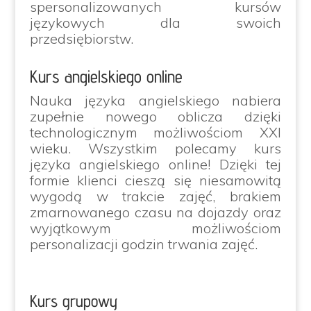
spersonalizowanych kursów
językowych dla swoich
przedsiębiorstw.
Kurs angielskiego online
Nauka języka angielskiego nabiera
zupełnie nowego oblicza dzięki
technologicznym możliwościom XXI
wieku. Wszystkim polecamy kurs
języka angielskiego online! Dzięki tej
formie klienci cieszą się niesamowitą
wygodą w trakcie zajęć, brakiem
zmarnowanego czasu na dojazdy oraz
wyjątkowym możliwościom
personalizacji godzin trwania zajęć.
Kurs grupowy