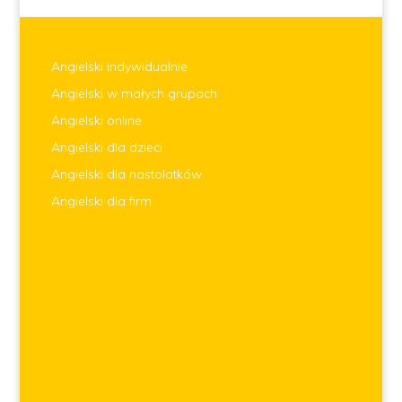
Angielski indywidualnie
Angielski w małych grupach
Angielski online
Angielski dla dzieci
Angielski dla nastolatków
Angielski dla firm