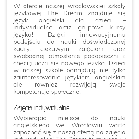
W ofercie naszej wrocławskiej szkoły
językowej The Dream znajduje się
język angielski dla dzieci –
indywidualne oraz grupowe kursy
języka! Dzięki innowacyjnemu
podejściu do nauki doświadczonej
kadry, ciekawym zajęciom oraz
swobodnej atmosferze podopieczni z
chęcią uczą się nowego języka. Dzieci
w naszej szkole odnajdują nie tylko
zainteresowanie językiem angielskim
ale również rozwijają swoje
kompetencje społeczne.
Zajęcia indywidualne
Wybierając miejsce do nauki
angielskiego we Wrocławiu warto
zapoznać się z naszą ofertą na zajęcia