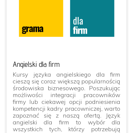
Angielski dla firm
Kursy języka angielskiego dla firm
cieszą się coraz większą popularnością
środowiska biznesowego. Poszukując
możliwości integracji pracowników
firmy lub ciekawej opcji podniesienia
kompetencji kadry pracowniczej, warto
zapoznać się z naszą ofertą. Język
angielski dla firm to wybór dla
wszystkich tych, którzy potrzebują