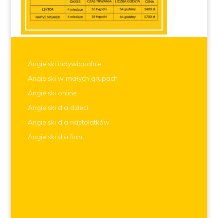
Angielski indywidualnie
Angielski w małych grupach
Angielski online
Angielski dla dzieci
Angielski dla nastolatków
Angielski dla firm