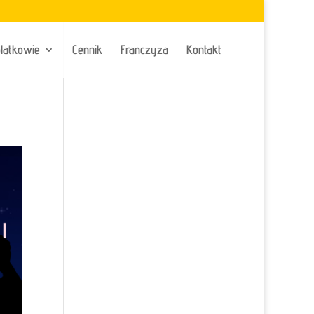
latkowie
Cennik
Franczyza
Kontakt