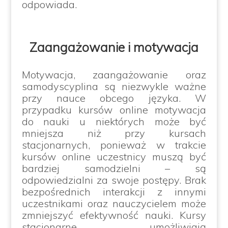
odpowiada.
Zaangażowanie i motywacja
Motywacja, zaangażowanie oraz
samodyscyplina są niezwykle ważne
przy nauce obcego języka. W
przypadku kursów online motywacja
do nauki u niektórych może być
mniejsza niż przy kursach
stacjonarnych, ponieważ w trakcie
kursów online uczestnicy muszą być
bardziej samodzielni – są
odpowiedzialni za swoje postępy. Brak
bezpośrednich interakcji z innymi
uczestnikami oraz nauczycielem może
zmniejszyć efektywność nauki. Kursy
stacjonarne umożliwiają