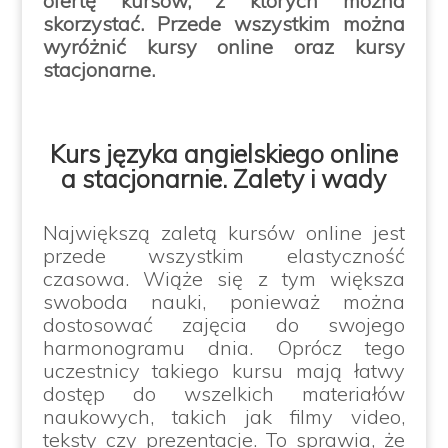
ofertę kursów, z których można
skorzystać. Przede wszystkim można
wyróżnić kursy online oraz kursy
stacjonarne.
Kurs języka angielskiego online
a stacjonarnie. Zalety i wady
Największą zaletą kursów online jest
przede wszystkim elastyczność
czasowa. Wiąże się z tym większa
swoboda nauki, ponieważ można
dostosować zajęcia do swojego
harmonogramu dnia. Oprócz tego
uczestnicy takiego kursu mają łatwy
dostęp do wszelkich materiałów
naukowych, takich jak filmy video,
teksty czy prezentacje. To sprawia, że