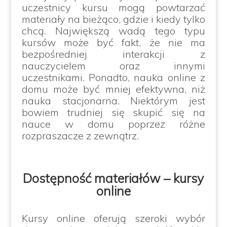
uczestnicy kursu mogą powtarzać
materiały na bieżąco, gdzie i kiedy tylko
chcą. Największą wadą tego typu
kursów może być fakt, że nie ma
bezpośredniej interakcji z
nauczycielem oraz innymi
uczestnikami. Ponadto, nauka online z
domu może być mniej efektywna, niż
nauka stacjonarna. Niektórym jest
bowiem trudniej się skupić się na
nauce w domu poprzez różne
rozpraszacze z zewnątrz.
Dostępność materiałów – kursy
online
Kursy online oferują szeroki wybór