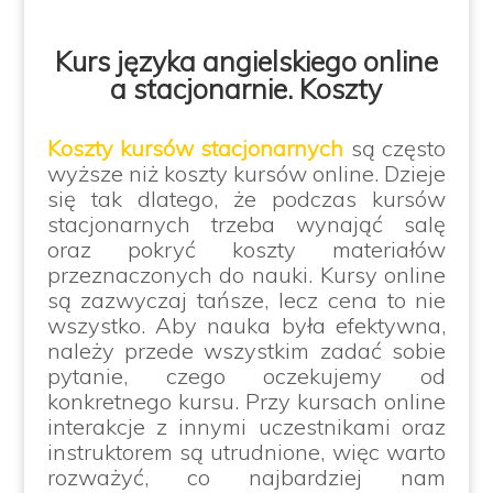
Kurs języka angielskiego online
a stacjonarnie. Koszty
Koszty kursów stacjonarnych
są często
wyższe niż koszty kursów online. Dzieje
się tak dlatego, że podczas kursów
stacjonarnych trzeba wynająć salę
oraz pokryć koszty materiałów
przeznaczonych do nauki. Kursy online
są zazwyczaj tańsze, lecz cena to nie
wszystko. Aby nauka była efektywna,
należy przede wszystkim zadać sobie
pytanie, czego oczekujemy od
konkretnego kursu. Przy kursach online
interakcje z innymi uczestnikami oraz
instruktorem są utrudnione, więc warto
rozważyć, co najbardziej nam