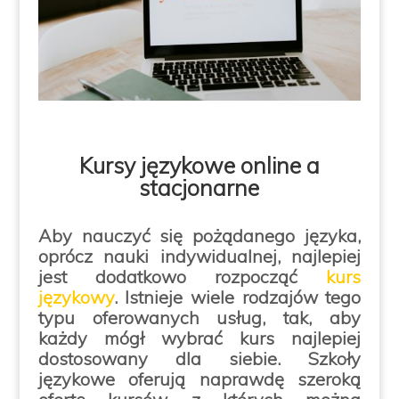
Kursy językowe online a
stacjonarne
Aby nauczyć się pożądanego języka,
oprócz nauki indywidualnej, najlepiej
jest dodatkowo rozpocząć
kurs
językowy
. Istnieje wiele rodzajów tego
typu oferowanych usług, tak, aby
każdy mógł wybrać kurs najlepiej
dostosowany dla siebie. Szkoły
językowe oferują naprawdę szeroką