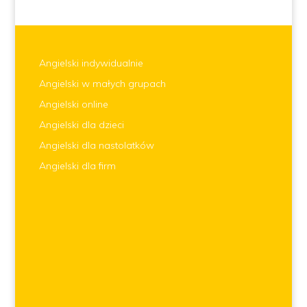
Angielski indywidualnie
Angielski w małych grupach
Angielski online
Angielski dla dzieci
Angielski dla nastolatków
Angielski dla firm