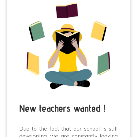
New teachers wanted !
Due to the fact that our school is still
developing, we are constantly looking