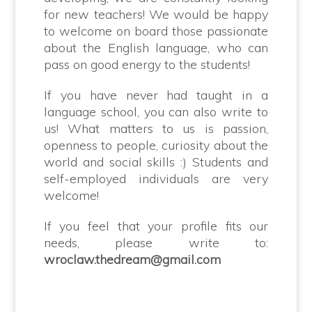
for new teachers! We would be happy
to welcome on board those passionate
about the English language, who can
pass on good energy to the students!
If you have never had taught in a
language school, you can also write to
us! What matters to us is passion,
openness to people, curiosity about the
world and social skills :) Students and
self-employed individuals are very
welcome!
If you feel that your profile fits our
needs, please write to:
wroclaw.thedream@gmail.com