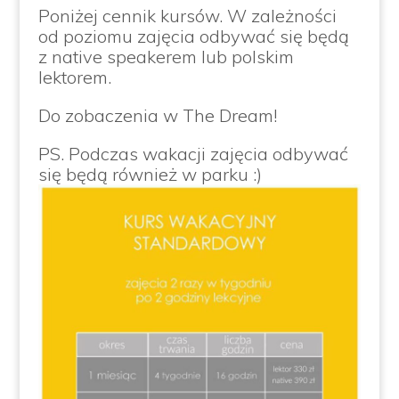
Poniżej cennik kursów. W zależności
od poziomu zajęcia odbywać się będą
z native speakerem lub polskim
lektorem.
Do zobaczenia w The Dream!
PS. Podczas wakacji zajęcia odbywać
się będą również w parku :)