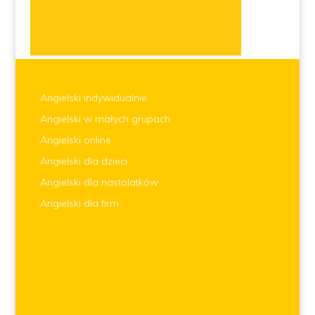
Angielski indywidualnie
Angielski w małych grupach
Angielski online
Angielski dla dzieci
Angielski dla nastolatków
Angielski dla firm