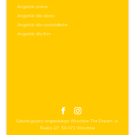
Angielski online
Angielski dla dzieci
Angielski dla nastolatków
Angielski dla firm
Szkoła języka angielskiego Wrocław The Dream, ul.
Ruska 2/7, 50-071 Wrocław