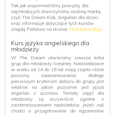
Tak jak wspomnieliśmy powyżej, dla
najmłodszych stworzyliśmy osobną markę,
czyli The Dream Kids. Angielski dla dzieci
oraz informacje dotyczące tych kursów
znajdą Państwo na stronie
thedreamkids.pl
.
Kurs języka angielskiego dla
młodzieży
W The Dream otwieramy zawsze kilka
grup dla młodzieży licealnej. Nastolatkowie
w wieku od 14 do 18 lat mają często różne
poziomy zaawansowania, dlatego
pierwszym kryterium doboru do grupy jest
właśnie na jakim poziomie jest język
angielski z uczniów. Tematy zajęć dla
młodzieży są oczywiście zgodne z
zainteresowaniami nastolatków. Jeżeli zaś
chodzi o przygotowanie do egzaminów