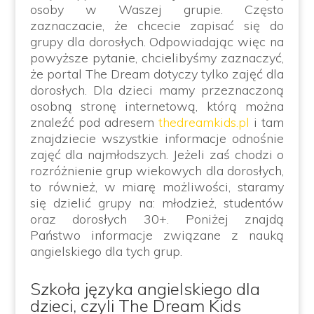
osoby w Waszej grupie. Często
zaznaczacie, że chcecie zapisać się do
grupy dla dorosłych. Odpowiadając więc na
powyższe pytanie, chcielibyśmy zaznaczyć,
że portal The Dream dotyczy tylko zajęć dla
dorosłych. Dla dzieci mamy przeznaczoną
osobną stronę internetową, którą można
znaleźć pod adresem
thedreamkids.pl
i tam
znajdziecie wszystkie informacje odnośnie
zajęć dla najmłodszych. Jeżeli zaś chodzi o
rozróżnienie grup wiekowych dla dorosłych,
to również, w miarę możliwości, staramy
się dzielić grupy na: młodzież, studentów
oraz dorosłych 30+. Poniżej znajdą
Państwo informacje związane z nauką
angielskiego dla tych grup.
Szkoła języka angielskiego dla
dzieci, czyli The Dream Kids