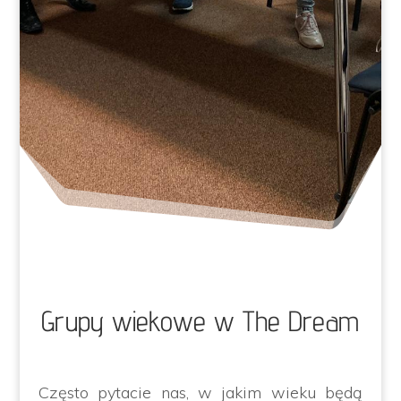
Grupy wiekowe w The Dream
Często pytacie nas, w jakim wieku będą