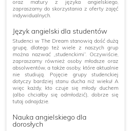
oraz matury z języka angielskiego,
zapraszamy do skorzystania z oferty zajęć
indywidualnych.
Język angielski dla studentów
Studenci w The Dream stanowią dość dużą
grupę, dlatego też wiele z naszych grup
można nazwać „studenckimi”. Oczywiście,
zapraszamy również osoby młodsze oraz
absolwentów, a także osoby, które aktualnie
nie studiują. Pojęcie grupy studenckiej
dotyczy bardziej stanu ducha niż wieku! A
więc każdy, kto czuje się młody duchem
(albo chciałby się odmłodzić), dobrze się
tutaj odnajdzie.
Nauka angielskiego dla
dorosłych