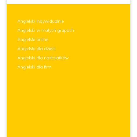
Angielski indywidualnie
Angielski w małych grupach
Angielski online
Angielski dla dzieci
Angielski dla nastolatków
Angielski dla firm