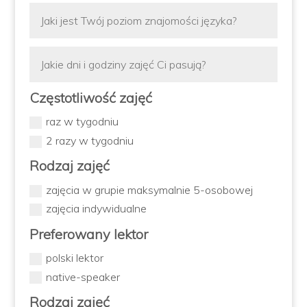
Częstotliwość zajęć
raz w tygodniu
2 razy w tygodniu
Rodzaj zajęć
zajęcia w grupie maksymalnie 5-osobowej
zajęcia indywidualne
Preferowany lektor
polski lektor
native-speaker
Rodzaj zajęć