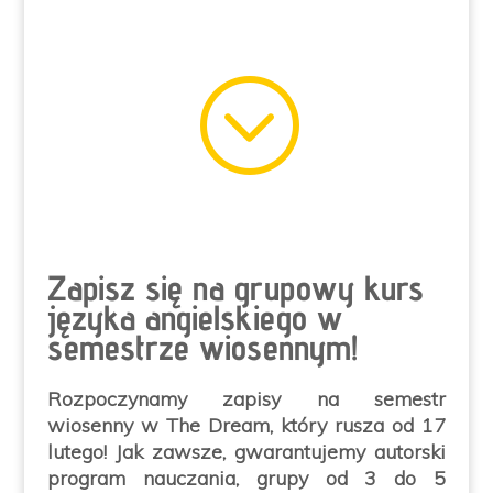
;
Zapisz się na grupowy kurs
języka angielskiego w
semestrze wiosennym!
Rozpoczynamy zapisy na semestr
wiosenny w The Dream, który rusza od 17
lutego!
Jak zawsze, gwarantujemy
autorski
program nauczania
, grupy od 3 do 5