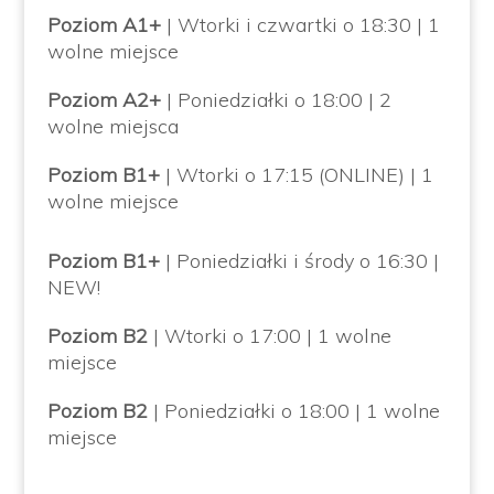
Poziom A1+
| Wtorki i czwartki o 18:30 | 1
wolne miejsce
Poziom
A2+
| Poniedziałki o 18:00 | 2
wolne miejsca
Poziom B1+
| Wtorki o 17:15 (ONLINE) | 1
wolne miejsce
Poziom B1+
| Poniedziałki i środy o 16:30 |
NEW!
Poziom B2
| Wtorki o 17:00 | 1 wolne
miejsce
Poziom B2
| Poniedziałki o 18:00 | 1 wolne
miejsce